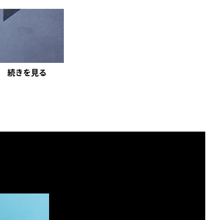
続きを見る