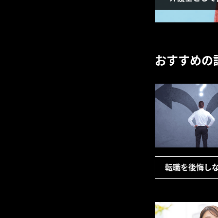
おすすめの
転職を後悔し