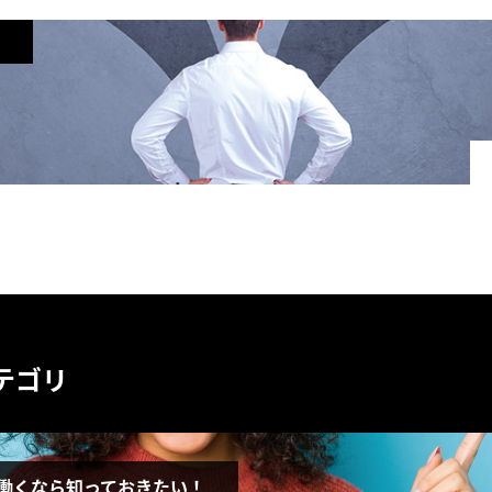
テゴリ
働くなら知っておきたい！