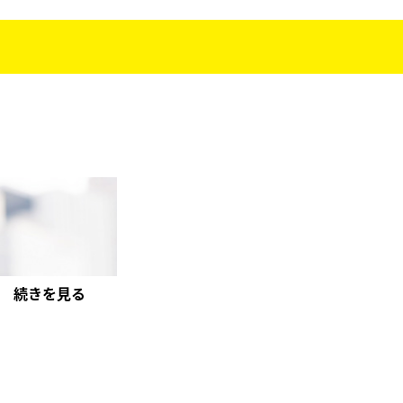
続きを見る