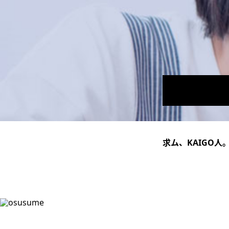
求ム、KAIGO人