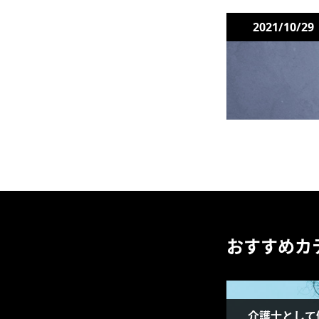
2021/10/29
おすすめカ
介護士として