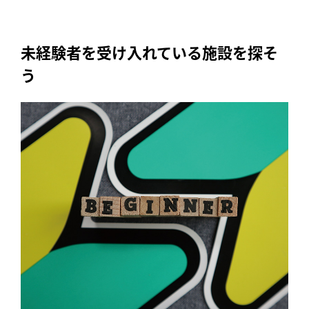
未経験者を受け入れている施設を探そ
う