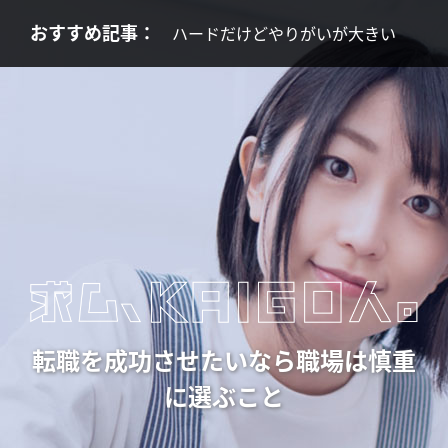
おすすめ記事：
ハードだけどやりがいが大きい
転職を成功させたいなら職場は慎重
に選ぶこと