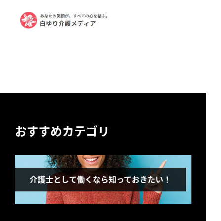
おすすめカテゴリ
介護士として働くなら知っておきたい！