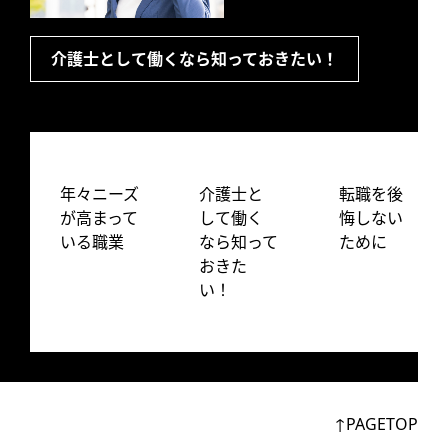
介護士として働くなら知っておきたい！
年々ニーズ
介護士と
転職を後
が高まって
して働く
悔しない
いる職業
なら知って
ために
おきた
い！
↑PAGETOP