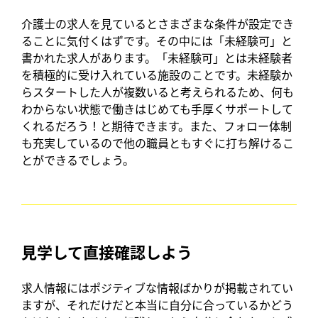
介護士の求人を見ているとさまざまな条件が設定でき
ることに気付くはずです。その中には「未経験可」と
書かれた求人があります。「未経験可」とは未経験者
を積極的に受け入れている施設のことです。未経験か
らスタートした人が複数いると考えられるため、何も
わからない状態で働きはじめても手厚くサポートして
くれるだろう！と期待できます。また、フォロー体制
も充実しているので他の職員ともすぐに打ち解けるこ
とができるでしょう。
見学して直接確認しよう
求人情報にはポジティブな情報ばかりが掲載されてい
ますが、それだけだと本当に自分に合っているかどう