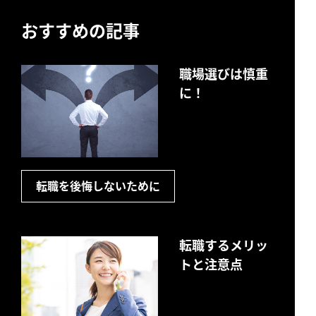
おすすめの記事
職場選びは慎重
に！
転職を後悔しないために
転職するメリッ
トと注意点