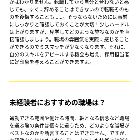
かはわかりません。転職してから自分と合わないと感
じても、すぐに辞めることはできないので転職そのも
のを後悔することも……。そうならないためには事前
にしっかりと確認しておくことが大切！少しハードル
は上がりますが、見学してどのような施設なのかを直
接確認しましょう。職場の雰囲気を実際に感じること
ができるのでミスマッチが少なくなります。それに、
自分のスキルをアピールする機会も増え、採用担当者
に好印象を与えることができますよ。
未経験者におすすめの職場は？
通勤できる範囲や働ける時間、軸となる信念など職場
を選ぶ際の条件は個々に違うため、どのような職場が
ベストなのかを断言することはできません。ですが、